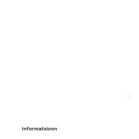
Informatsioon